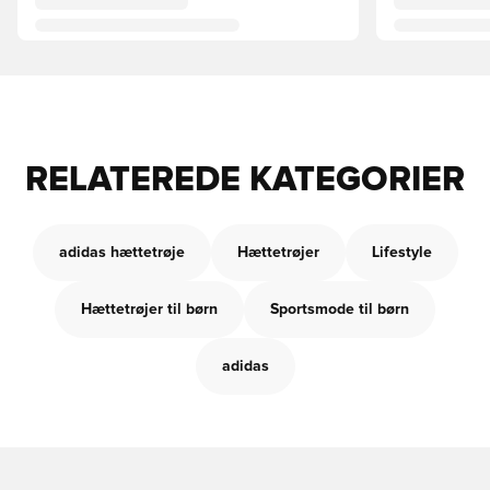
RELATEREDE KATEGORIER
adidas hættetrøje
Hættetrøjer
Lifestyle
Hættetrøjer til børn
Sportsmode til børn
adidas