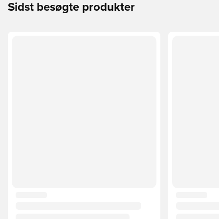
Sidst besøgte produkter