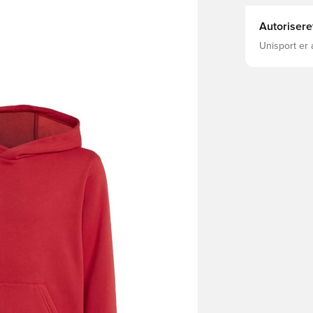
Autorisere
Unisport er 