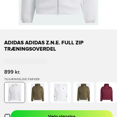
ADIDAS ADIDAS Z.N.E. FULL ZIP
TRÆNINGSOVERDEL
899 kr.
TILGÆNGELIGE FARVER
Vælg størrelse