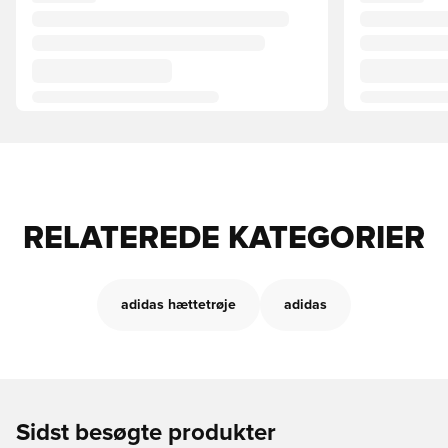
RELATEREDE KATEGORIER
adidas hættetrøje
adidas
Sidst besøgte produkter