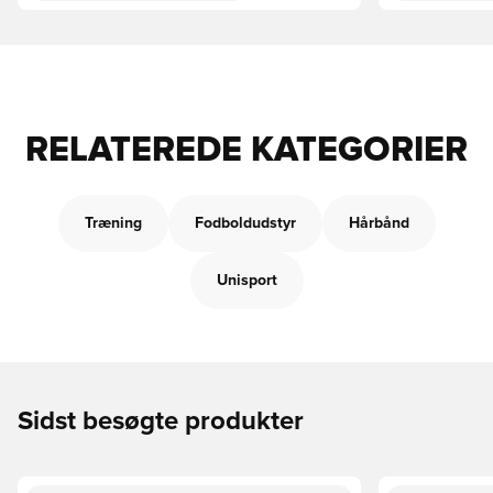
RELATEREDE KATEGORIER
Træning
Fodboldudstyr
Hårbånd
Unisport
Sidst besøgte produkter