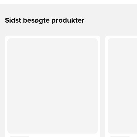
Sidst besøgte produkter