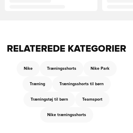
RELATEREDE KATEGORIER
Nike
Træningsshorts
Nike Park
Træning
Træningsshorts til børn
Træningstøj til børn
Teamsport
Nike træningsshorts