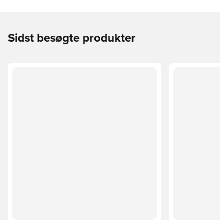
Sidst besøgte produkter