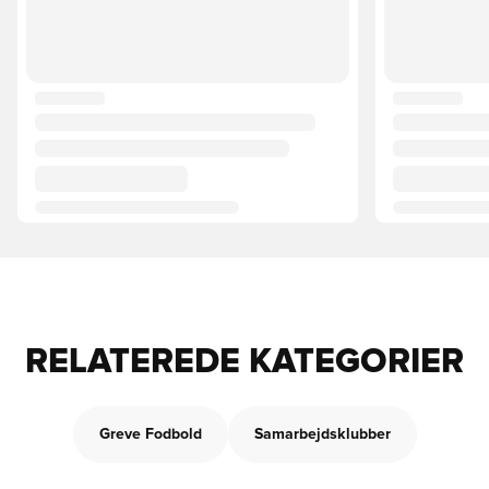
RELATEREDE KATEGORIER
Greve Fodbold
Samarbejdsklubber