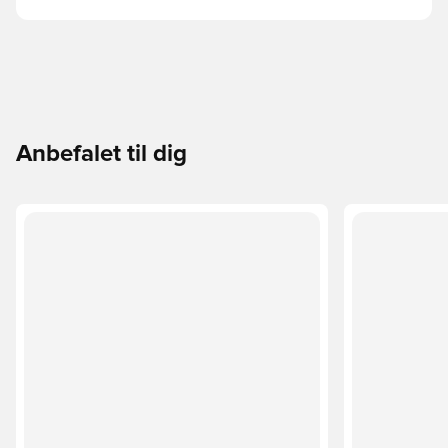
Anbefalet til dig