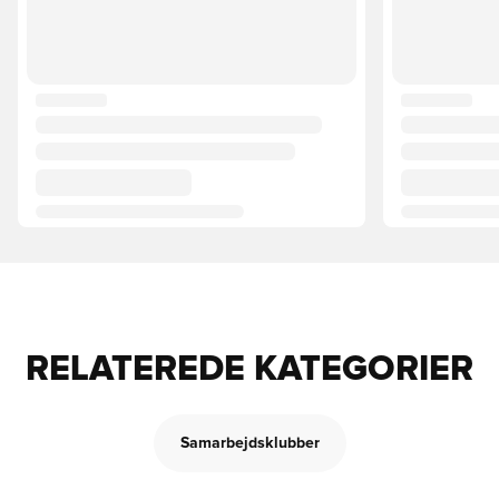
RELATEREDE KATEGORIER
Samarbejdsklubber