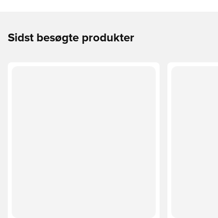
Sidst besøgte produkter