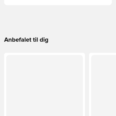
Anbefalet til dig