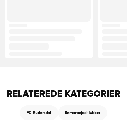
RELATEREDE KATEGORIER
FC Rudersdal
Samarbejdsklubber