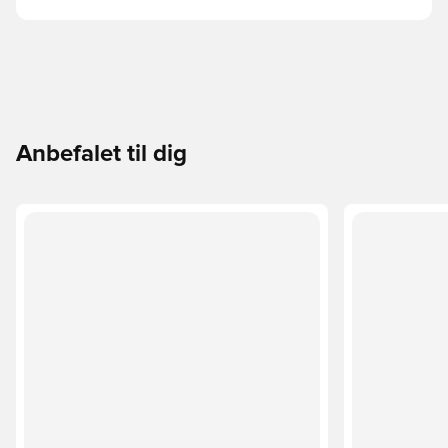
Anbefalet til dig