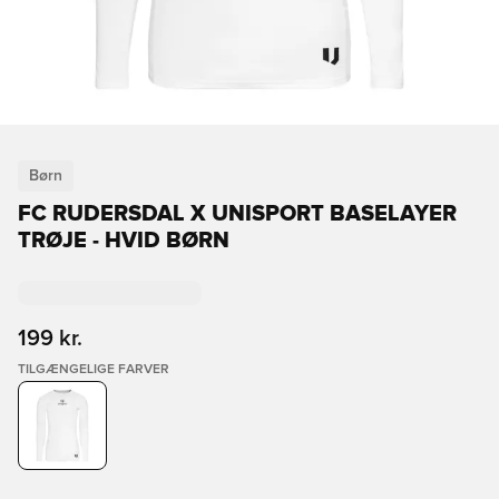
Børn
FC RUDERSDAL X UNISPORT BASELAYER
TRØJE - HVID BØRN
199 kr.
TILGÆNGELIGE FARVER