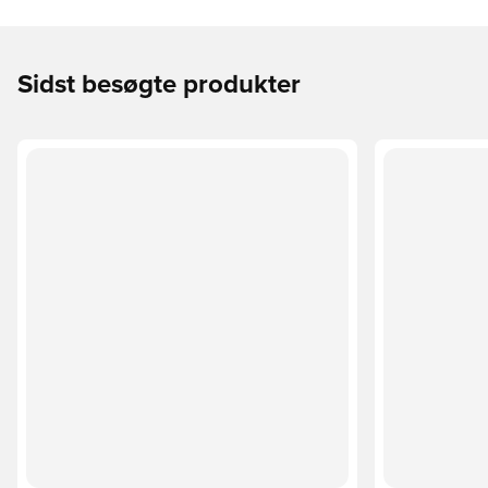
Sidst besøgte produkter