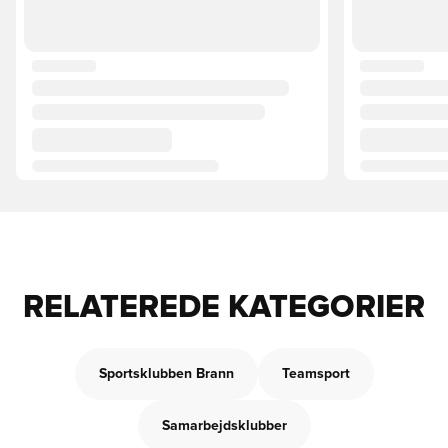
RELATEREDE KATEGORIER
Sportsklubben Brann
Teamsport
Samarbejdsklubber