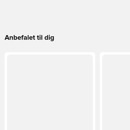
Anbefalet til dig