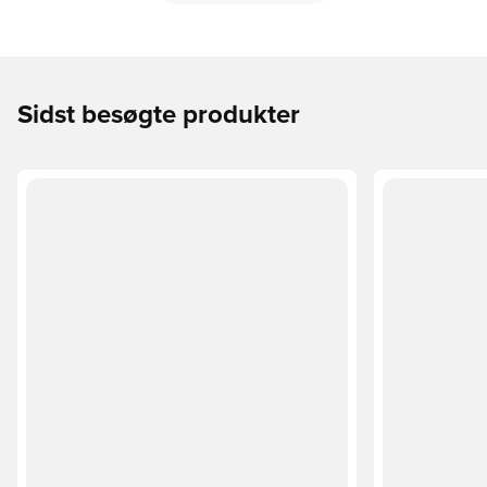
Sidst besøgte produkter