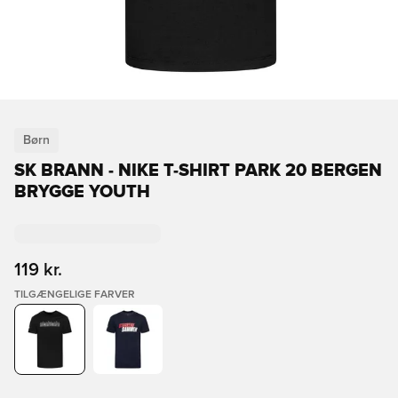
Børn
SK BRANN - NIKE T-SHIRT PARK 20 BERGEN
BRYGGE YOUTH
119 kr.
TILGÆNGELIGE FARVER