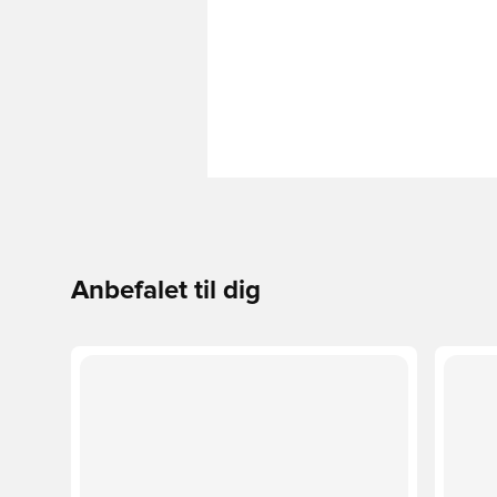
Anbefalet til dig