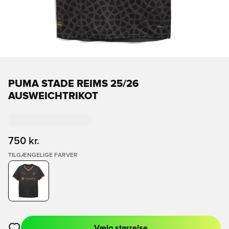
PUMA STADE REIMS 25/26
AUSWEICHTRIKOT
750 kr.
TILGÆNGELIGE FARVER
Vælg størrelse