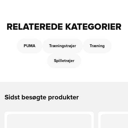
RELATEREDE KATEGORIER
PUMA
Træningstrøjer
Træning
Spilletrøjer
Sidst besøgte produkter