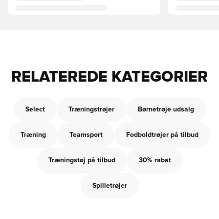
RELATEREDE KATEGORIER
Select
Træningstrøjer
Børnetrøje udsalg
Træning
Teamsport
Fodboldtrøjer på tilbud
Træningstøj på tilbud
30% rabat
Spilletrøjer