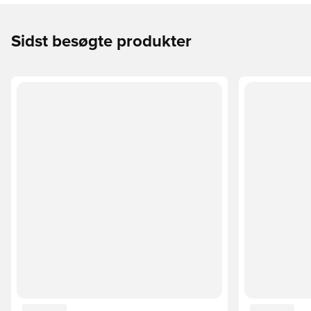
Sidst besøgte produkter