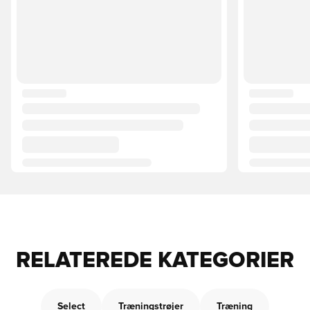
RELATEREDE KATEGORIER
Select
Træningstrøjer
Træning