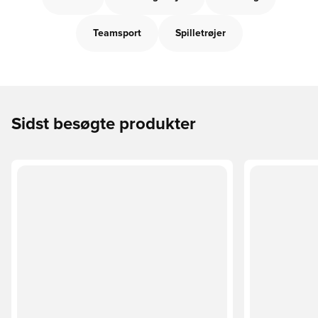
Teamsport
Spilletrøjer
Sidst besøgte produkter