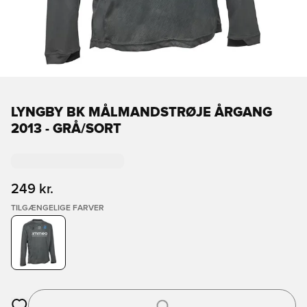
LYNGBY BK MÅLMANDSTRØJE ÅRGANG
2013 - GRÅ/SORT
249 kr.
TILGÆNGELIGE FARVER