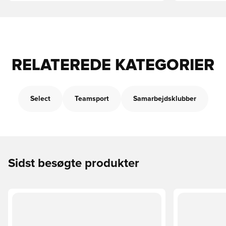
RELATEREDE KATEGORIER
Select
Teamsport
Samarbejdsklubber
Sidst besøgte produkter