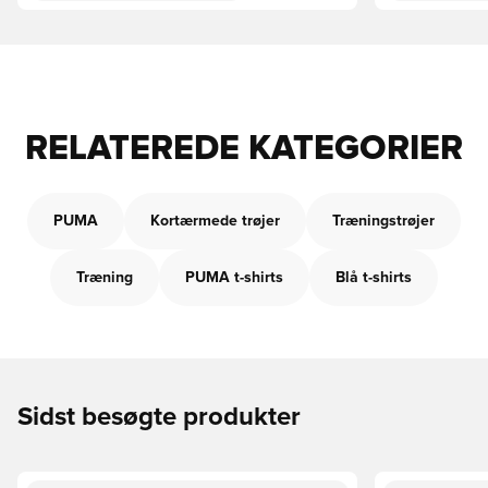
RELATEREDE KATEGORIER
PUMA
Kortærmede trøjer
Træningstrøjer
Træning
PUMA t-shirts
Blå t-shirts
Sidst besøgte produkter