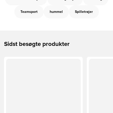
Teamsport
hummel
Spilletrøjer
Sidst besøgte produkter