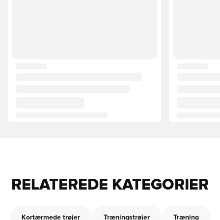
RELATEREDE KATEGORIER
Kortærmede trøjer
Træningstrøjer
Træning