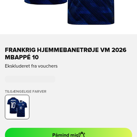
FRANKRIG HJEMMEBANETRØJE VM 2026
MBAPPÉ 10
Ekskluderet fra vouchers
TILGÆNGELIGE FARVER
Påmind mig