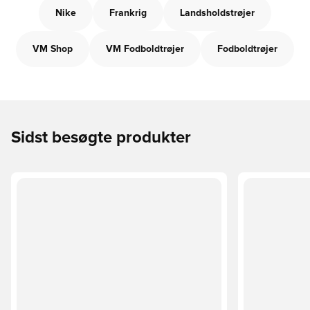
Nike
Frankrig
Landsholdstrøjer
VM Shop
VM Fodboldtrøjer
Fodboldtrøjer
Sidst besøgte produkter