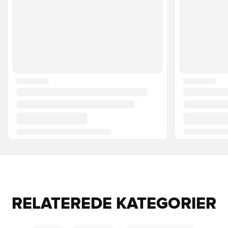
RELATEREDE KATEGORIER