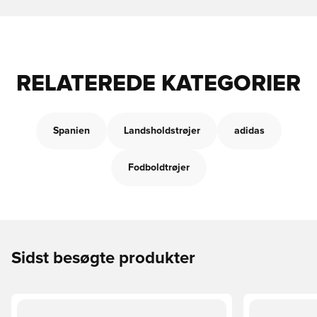
RELATEREDE KATEGORIER
Spanien
Landsholdstrøjer
adidas
Fodboldtrøjer
Sidst besøgte produkter