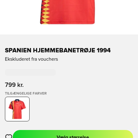
SPANIEN HJEMMEBANETRØJE 1994
Ekskluderet fra vouchers
799 kr.
TILGÆNGELIGE FARVER
Vælg størrelse