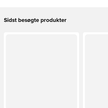
Sidst besøgte produkter