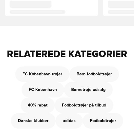
RELATEREDE KATEGORIER
FC København trøjer
Børn fodboldtrøjer
FC København
Børnetrøje udsalg
40% rabat
Fodboldtrøjer på tilbud
Danske klubber
adidas
Fodboldtrøjer