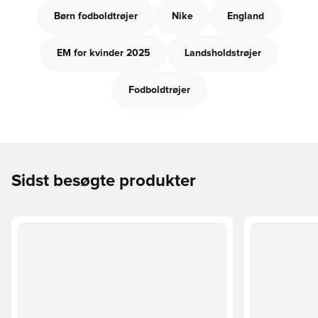
Børn fodboldtrøjer
Nike
England
EM for kvinder 2025
Landsholdstrøjer
Fodboldtrøjer
Sidst besøgte produkter