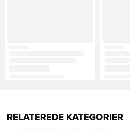
RELATEREDE KATEGORIER