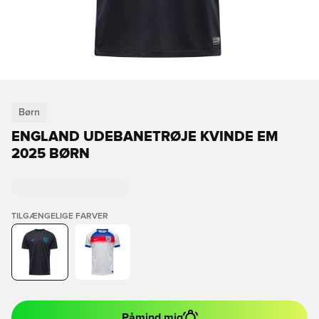
Børn
ENGLAND UDEBANETRØJE KVINDE EM
2025 BØRN
TILGÆNGELIGE FARVER
Påmind mig