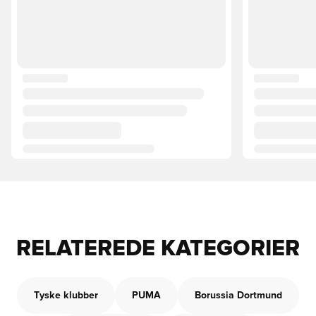
RELATEREDE KATEGORIER
Tyske klubber
PUMA
Borussia Dortmund