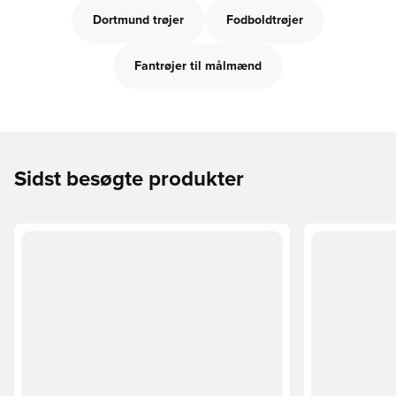
Dortmund trøjer
Fodboldtrøjer
Fantrøjer til målmænd
Sidst besøgte produkter