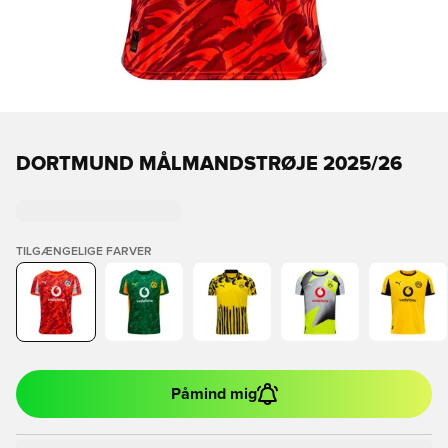
DORTMUND MÅLMANDSTRØJE 2025/26
TILGÆNGELIGE FARVER
Påmind mig