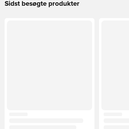
Sidst besøgte produkter