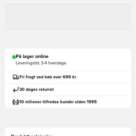
På lager online
Leveringstid:
3-4 hverdage
Fri fragt ved køb over 699 kr
30 dages returret
10 milioner tilfredse kunder siden 1995