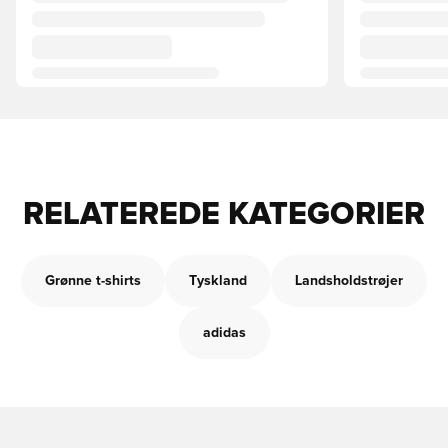
RELATEREDE KATEGORIER
Grønne t-shirts
Tyskland
Landsholdstrøjer
adidas