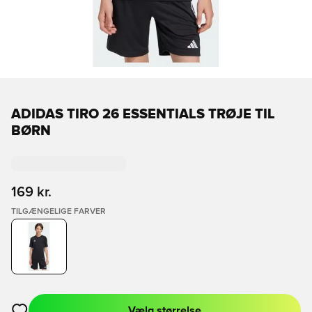
ADIDAS TIRO 26 ESSENTIALS TRØJE TIL
BØRN
169 kr.
TILGÆNGELIGE FARVER
Vælg størrelse