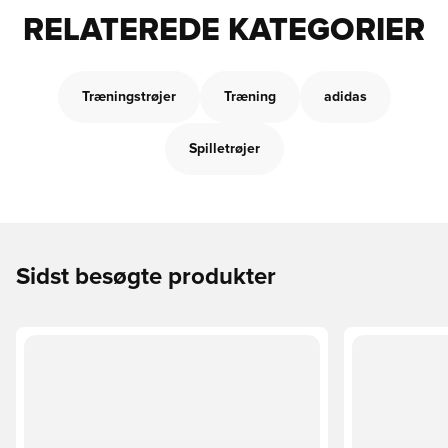
RELATEREDE KATEGORIER
Træningstrøjer
Træning
adidas
Spilletrøjer
Sidst besøgte produkter