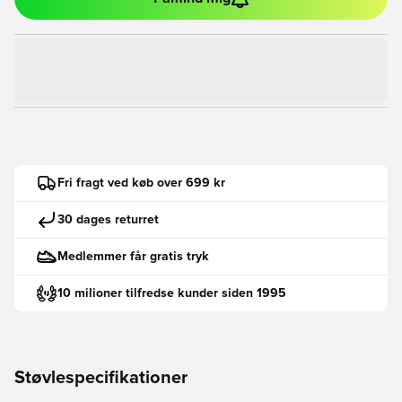
Fri fragt ved køb over 699 kr
30 dages returret
Medlemmer får gratis tryk
10 milioner tilfredse kunder siden 1995
Støvlespecifikationer