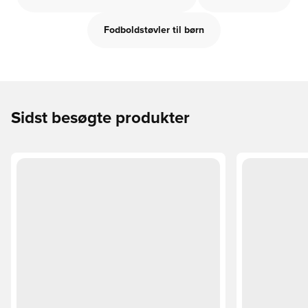
Fodboldstøvler til børn
Sidst besøgte produkter