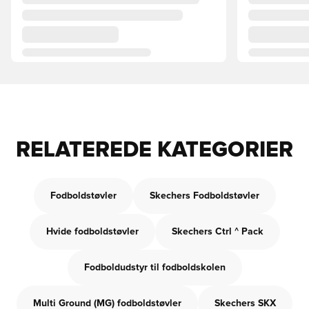
RELATEREDE KATEGORIER
Fodboldstøvler
Skechers Fodboldstøvler
Hvide fodboldstøvler
Skechers Ctrl ^ Pack
Fodboldudstyr til fodboldskolen
Multi Ground (MG) fodboldstøvler
Skechers SKX