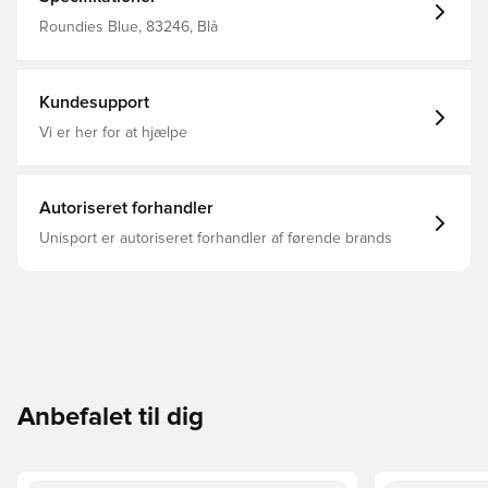
Roundies Blue, 83246, Blå
Kundesupport
Vi er her for at hjælpe
Autoriseret forhandler
Unisport er autoriseret forhandler af førende brands
Anbefalet til dig