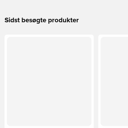
Sidst besøgte produkter