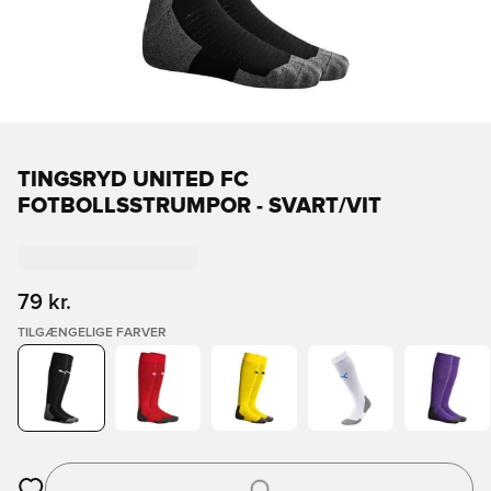
TINGSRYD UNITED FC
FOTBOLLSSTRUMPOR - SVART/VIT
79 kr.
TILGÆNGELIGE FARVER