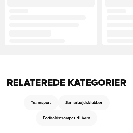
RELATEREDE KATEGORIER
Teamsport
Samarbejdsklubber
Fodboldstrømper til børn