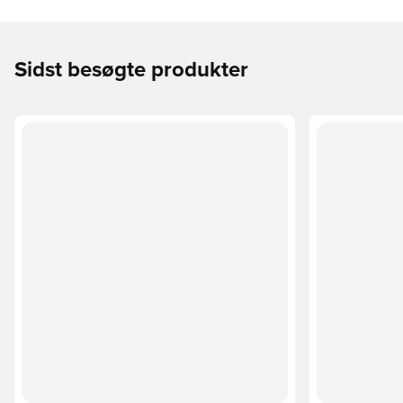
Sidst besøgte produkter