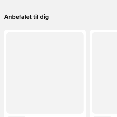
Anbefalet til dig