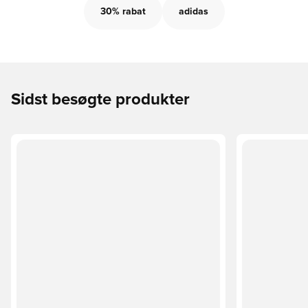
30% rabat
adidas
Sidst besøgte produkter