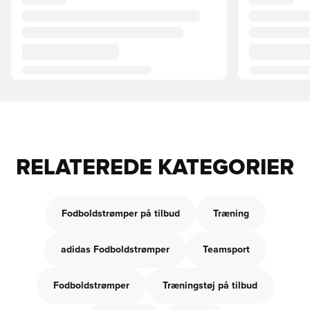
RELATEREDE KATEGORIER
Fodboldstrømper på tilbud
Træning
adidas Fodboldstrømper
Teamsport
Fodboldstrømper
Træningstøj på tilbud