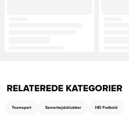
RELATEREDE KATEGORIER
Teamsport
Samarbejdsklubber
HEI Fodbold