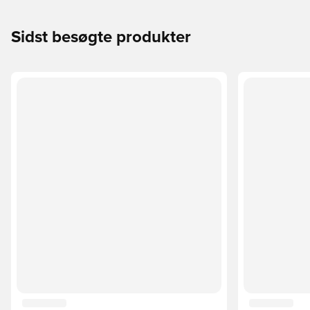
Sidst besøgte produkter