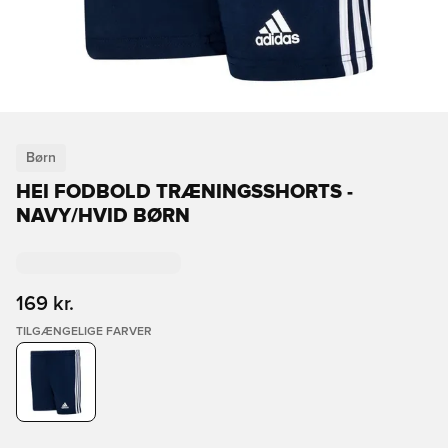
Børn
HEI FODBOLD TRÆNINGSSHORTS -
NAVY/HVID BØRN
169 kr.
TILGÆNGELIGE FARVER