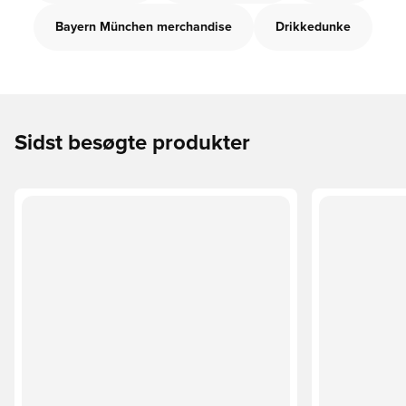
Bayern München merchandise
Drikkedunke
Sidst besøgte produkter