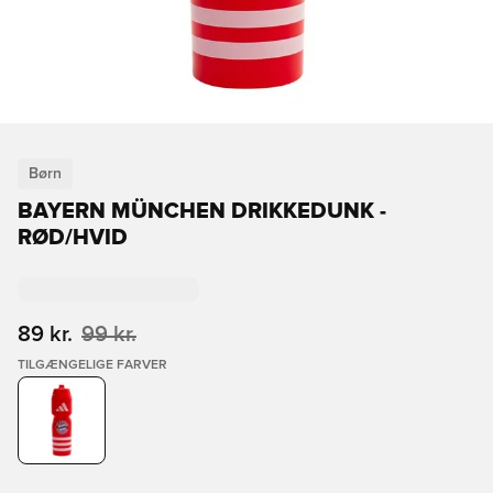
Børn
BAYERN MÜNCHEN DRIKKEDUNK -
RØD/HVID
89 kr.
99 kr.
TILGÆNGELIGE FARVER