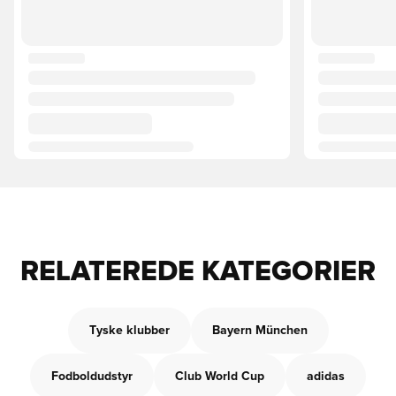
RELATEREDE KATEGORIER
Tyske klubber
Bayern München
Fodboldudstyr
Club World Cup
adidas