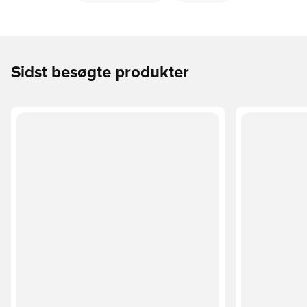
Sidst besøgte produkter