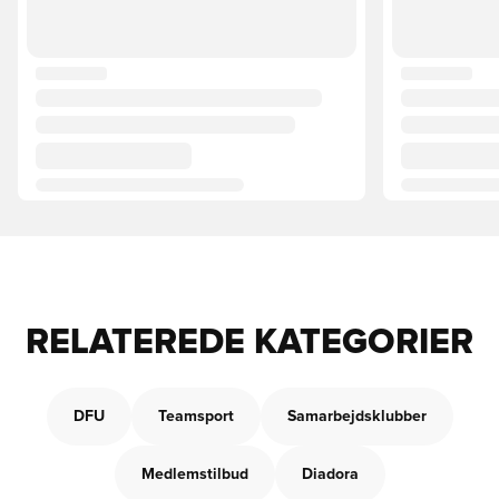
RELATEREDE KATEGORIER
DFU
Teamsport
Samarbejdsklubber
Medlemstilbud
Diadora