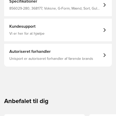
Specifikationer
856029-280, 368177, Voksne, G-Form, Mænd, Sort, Guld,
Benskinner
Kundesupport
Vi er her for at hjælpe
Autoriseret forhandler
Unisport er autoriseret forhandler af førende brands
Anbefalet til dig