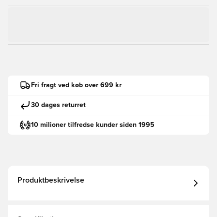
Fri fragt ved køb over 699 kr
30 dages returret
10 milioner tilfredse kunder siden 1995
Produktbeskrivelse