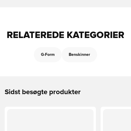
RELATEREDE KATEGORIER
G-Form
Benskinner
Sidst besøgte produkter