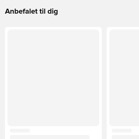
Anbefalet til dig