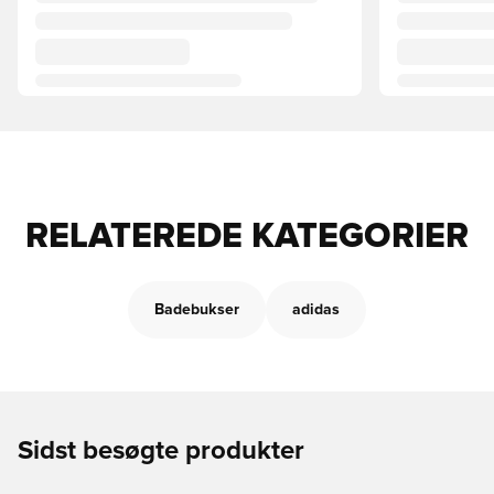
RELATEREDE KATEGORIER
Badebukser
adidas
Sidst besøgte produkter