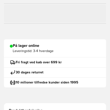
På lager online
Leveringstid:
3-4 hverdage
Fri fragt ved køb over 699 kr
30 dages returret
10 milioner tilfredse kunder siden 1995