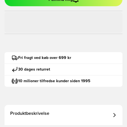
Fri fragt ved køb over 699 kr
30 dages returret
10 milioner tilfredse kunder siden 1995
Produktbeskrivelse