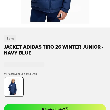
Børn
JACKET ADIDAS TIRO 26 WINTER JUNIOR -
NAVY BLUE
TILGÆNGELIGE FARVER
Påmind mig