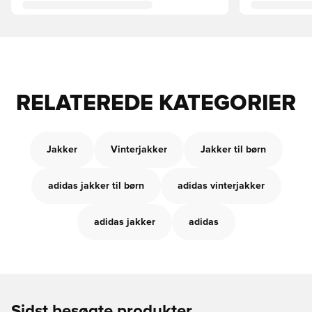
RELATEREDE KATEGORIER
Jakker
Vinterjakker
Jakker til børn
adidas jakker til børn
adidas vinterjakker
adidas jakker
adidas
Sidst besøgte produkter