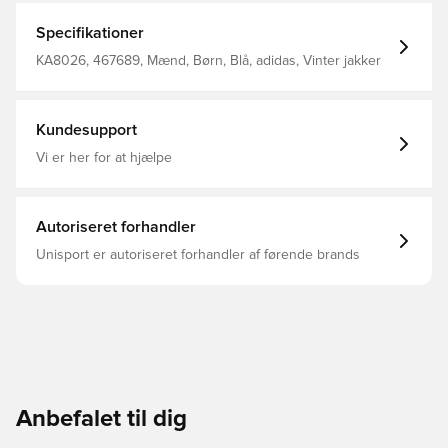
Specifikationer
KA8026, 467689, Mænd, Børn, Blå, adidas, Vinter jakker
Kundesupport
Vi er her for at hjælpe
Autoriseret forhandler
Unisport er autoriseret forhandler af førende brands
Anbefalet til dig