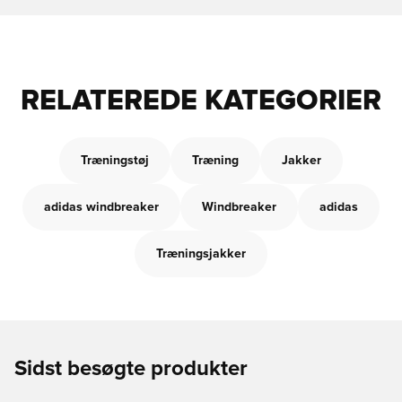
RELATEREDE KATEGORIER
Træningstøj
Træning
Jakker
adidas windbreaker
Windbreaker
adidas
Træningsjakker
Sidst besøgte produkter