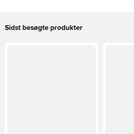
Sidst besøgte produkter