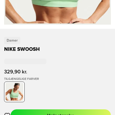
Damer
NIKE SWOOSH
329,90 kr.
TILGÆNGELIGE FARVER