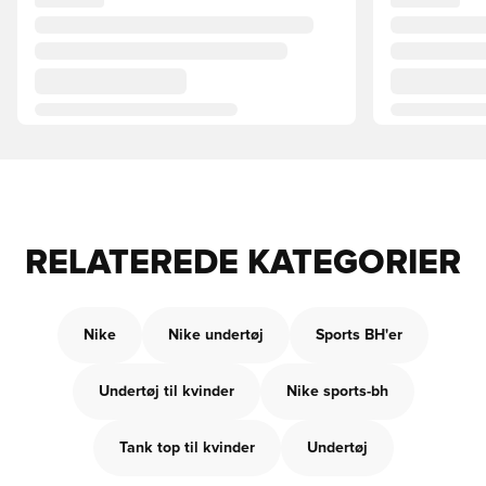
RELATEREDE KATEGORIER
Nike
Nike undertøj
Sports BH'er
Undertøj til kvinder
Nike sports-bh
Tank top til kvinder
Undertøj