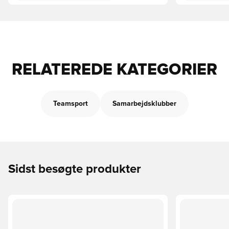
RELATEREDE KATEGORIER
Teamsport
Samarbejdsklubber
Sidst besøgte produkter