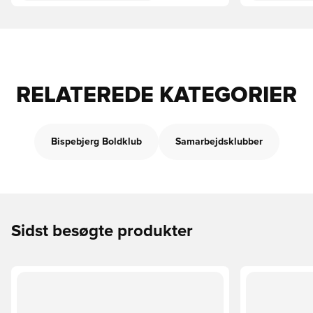
RELATEREDE KATEGORIER
Bispebjerg Boldklub
Samarbejdsklubber
Sidst besøgte produkter