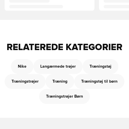
RELATEREDE KATEGORIER
Nike
Langærmede trøjer
Træningstøj
Træningstrøjer
Træning
Træningstøj til børn
Træningstrøjer Børn