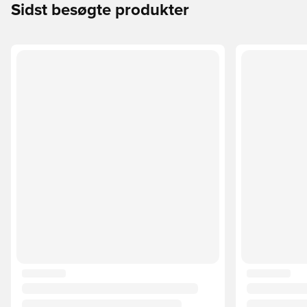
Sidst besøgte produkter