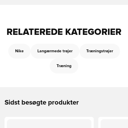
RELATEREDE KATEGORIER
Nike
Langærmede trøjer
Træningstrøjer
Træning
Sidst besøgte produkter