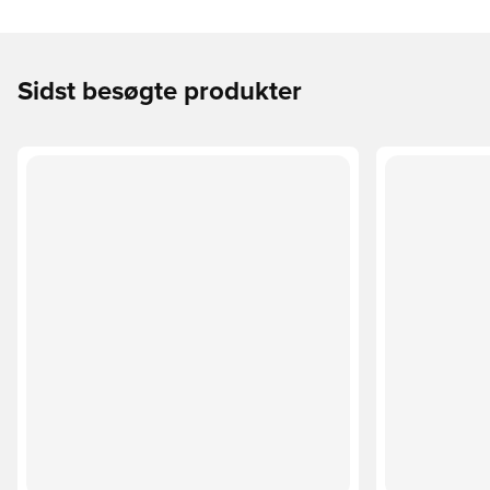
Sidst besøgte produkter