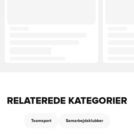
RELATEREDE KATEGORIER
Teamsport
Samarbejdsklubber