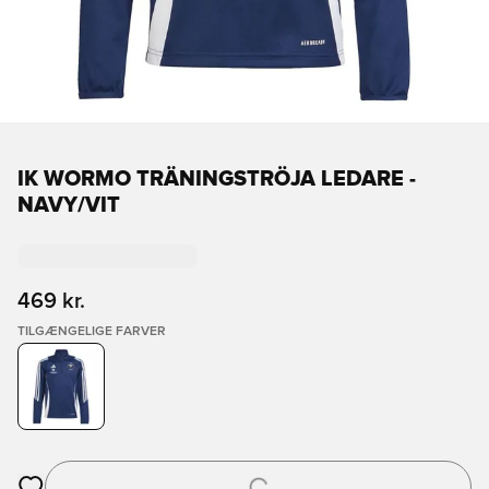
IK WORMO TRÄNINGSTRÖJA LEDARE -
NAVY/VIT
469 kr.
TILGÆNGELIGE FARVER