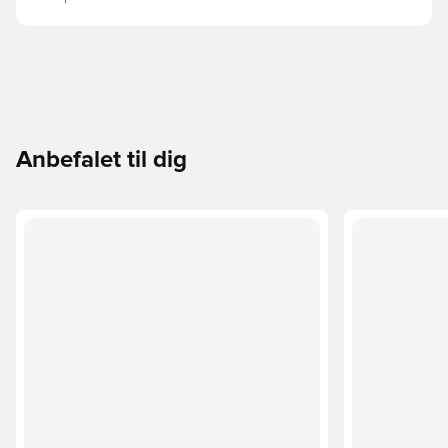
Anbefalet til dig