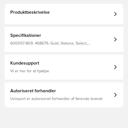
Produktbeskrivelse
Specifikationer
600057-809, 468679, Guld, Voksne, Select,
Træningstrøjer
Kundesupport
Vi er her for at hjælpe
Autoriseret forhandler
Unisport er autoriseret forhandler af førende brands