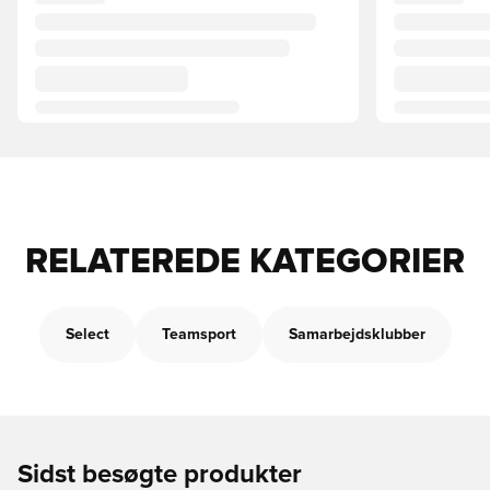
RELATEREDE KATEGORIER
Select
Teamsport
Samarbejdsklubber
Sidst besøgte produkter