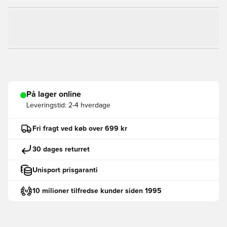
På lager online
Leveringstid:
2-4 hverdage
Fri fragt ved køb over 699 kr
30 dages returret
Unisport prisgaranti
10 milioner tilfredse kunder siden 1995