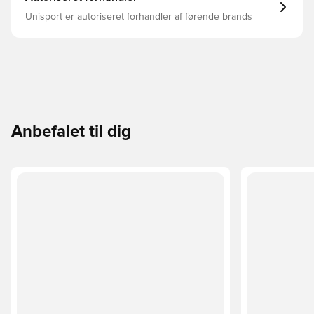
Unisport er autoriseret forhandler af førende brands
Anbefalet til dig