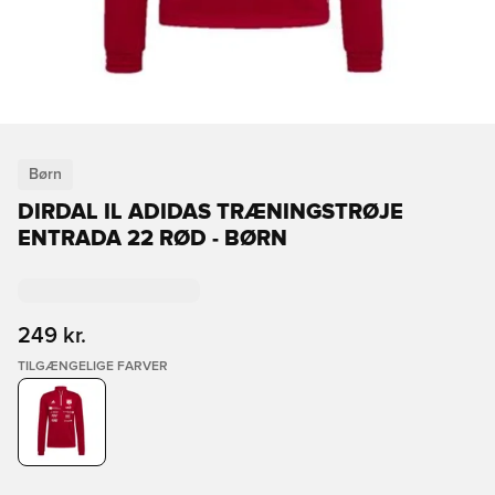
Børn
DIRDAL IL ADIDAS TRÆNINGSTRØJE
ENTRADA 22 RØD - BØRN
249 kr.
TILGÆNGELIGE FARVER