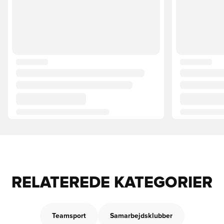
RELATEREDE KATEGORIER
Teamsport
Samarbejdsklubber