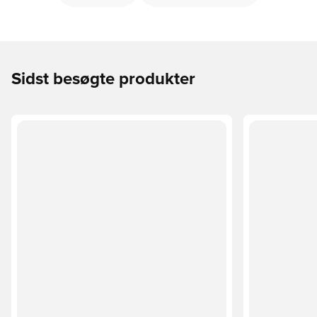
Sidst besøgte produkter