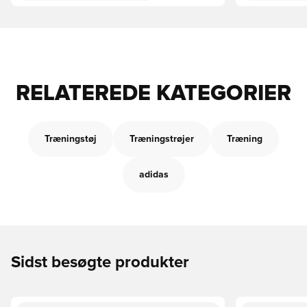
RELATEREDE KATEGORIER
Træningstøj
Træningstrøjer
Træning
adidas
Sidst besøgte produkter