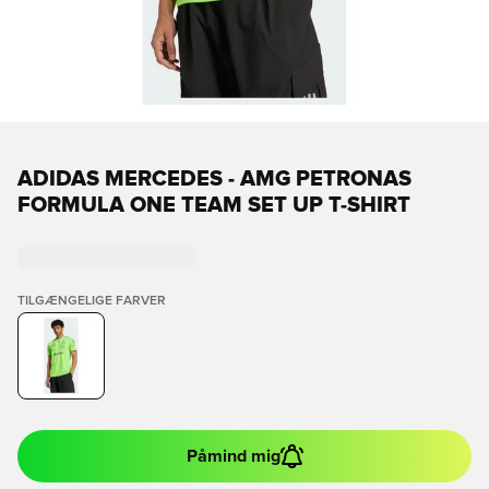
ADIDAS MERCEDES - AMG PETRONAS
FORMULA ONE TEAM SET UP T-SHIRT
TILGÆNGELIGE FARVER
Påmind mig