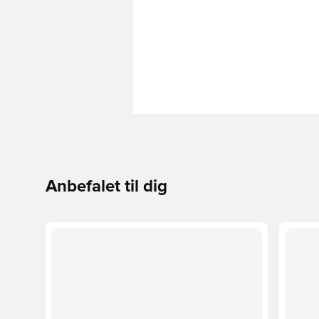
Anbefalet til dig