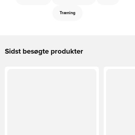
Træning
Sidst besøgte produkter