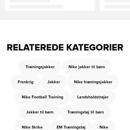
RELATEREDE KATEGORIER
Træningsjakker
Nike jakker til børn
Frankrig
Jakker
Nike træningsjakker
Nike Football Training
Landsholdstrøjer
Jakker til børn
Træningstøj til børn
Nike Strike
EM Træningstøj
Nike