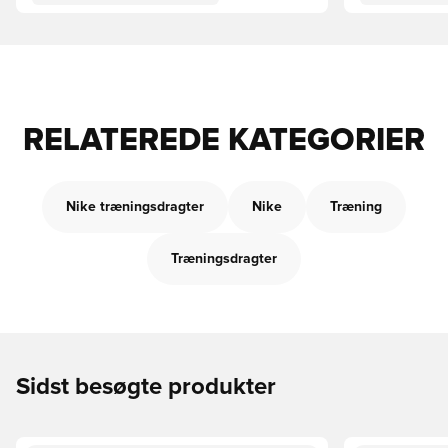
RELATEREDE KATEGORIER
Nike træningsdragter
Nike
Træning
Træningsdragter
Sidst besøgte produkter