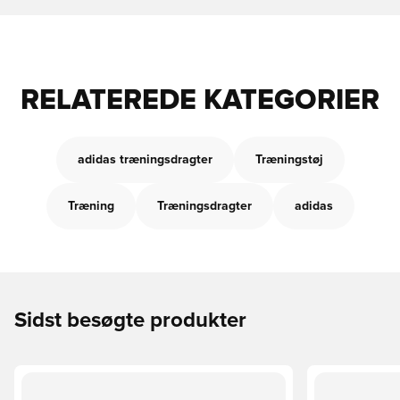
RELATEREDE KATEGORIER
adidas træningsdragter
Træningstøj
Træning
Træningsdragter
adidas
Sidst besøgte produkter