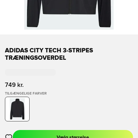
ADIDAS CITY TECH 3-STRIPES
TRÆNINGSOVERDEL
749 kr.
TILGÆNGELIGE FARVER
Vælg størrelse