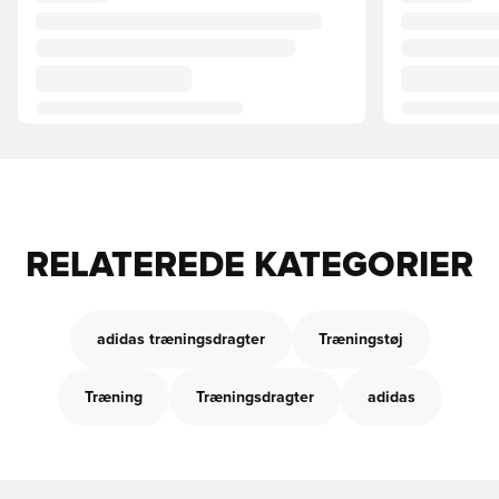
RELATEREDE KATEGORIER
adidas træningsdragter
Træningstøj
Træning
Træningsdragter
adidas