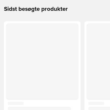
Sidst besøgte produkter