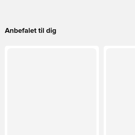
Anbefalet til dig