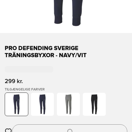
PRO DEFENDING SVERIGE
TRÄNINGSBYXOR - NAVY/VIT
299 kr.
TILGÆNGELIGE FARVER