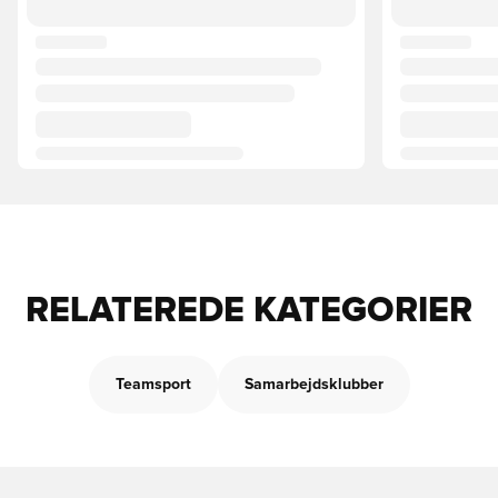
RELATEREDE KATEGORIER
Teamsport
Samarbejdsklubber