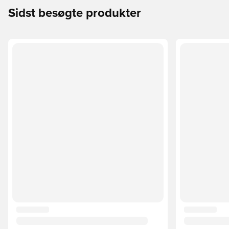
Sidst besøgte produkter