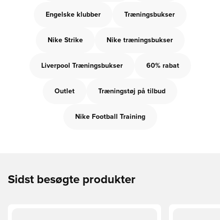
Engelske klubber
Træningsbukser
Nike Strike
Nike træningsbukser
Liverpool Træningsbukser
60% rabat
Outlet
Træningstøj på tilbud
Nike Football Training
Sidst besøgte produkter