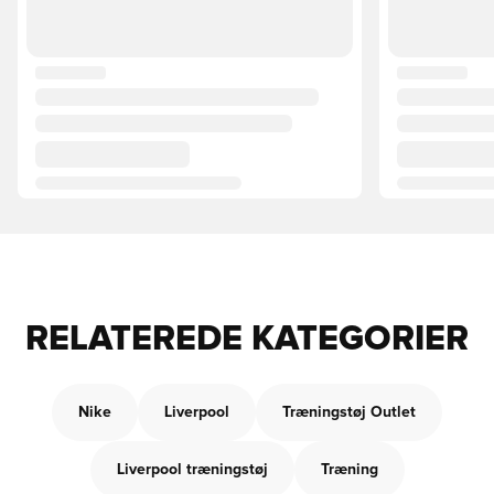
RELATEREDE KATEGORIER
Nike
Liverpool
Træningstøj Outlet
Liverpool træningstøj
Træning